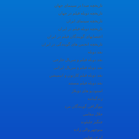
تاریخچه صدا در سینمای جهان
تاریخچه دوبله فیلم در جهان
تاریخچه سینمای ایران
تاریخچه دوبله فیلم در ایران
اعتصابهای گویندگان فیلم در ایران
تاریخچه انجمن های گویندگی در ایران
نقد دوبله
نقد دوبله فیلم و سریال خارجی
نقد دوبله فیلم و سریال ایرانی
نقد دوبله فیلم کارتون و انیمیشن
نقد دوبله فیلم مستند
استودیو های دوبلاژ
زندگینامه
بیوگرافی گویندگان مرد
جلال مقامی
چنگیز جلیلوند
منوچهر والی زاده
ایرج رضایی