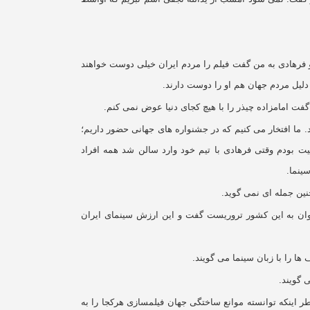
م و فرهادی به من گفت فیلم را مردم ایران خیلی دوست خواهند
لیل مردم جهان هم او را دوست دارند.
فت امامزاده چیذر را با هیچ کجای دنیا عوض نمی کنم.
ما افتخار می کنیم که در جشنواره های جهانی حضور داریم؛
ت بودم وقتی فرهادی با تیم خود وارد سالن شد همه افراد
ینما.
ین جمله ای نمی گوید.
وان به این کشور تروریست گفت و این ارزش سینمای ایران
 را با زبان سینما می گویند.
 گویند.
 اینکه توانسته موانع ساختگی جهان فیلمسازی هرکجا را به