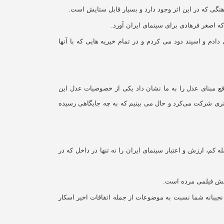
نگی که در این اثر وجود دارد و بسیار قابل ستایش است.
ه اصغر فرهادی برای سینمای ایران آورد.
دم و اسپند دود می کردم و در تمام خیریه هایی که با آنها
قع مبنای عدل را به ما نشان داد یکی از خصوصیات عدل این
گتری شرکت می‌کرد و حال می بینیم که به چه جایگاهی رسیده
کم، ارزش و اعتبار سینمای ایران را نه تنها در داخل که در
چالش فیلمی مرده است.
جیبانه شما نسبت به موضوعات از جمله اتفاقات اخیر اسکار