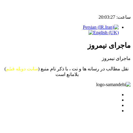
ساعت:
20:03:27
ماجرای نیمروز
ماجرای نیمروز
نقل مطالب در رسانه ها و نت ، با ذکر نام منبع (
سایت دوبله فیلم
)
بلامانع است