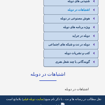
شنیدنی های دوبله
اشتباهات در دوبله
هوش مصنوعی در دوبله
ویژه برنامه های دوبله
دوبله در جراید
دوبله در نت و شبکه های اجتماعی
کتب و نشریات دوبله
گویندگانی با چند شغل هنری
اشتباهات در دوبله
اشتباهات در دوبله
مطالب در رسانه ها و نت ، با ذکر نام منبع (
سایت دوبله فیلم
) بلامانع است