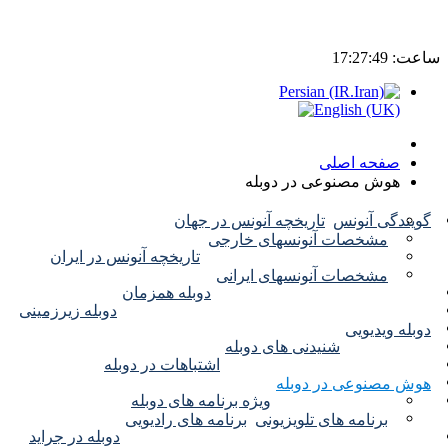
ساعت:
17:27:49
صفحه اصلی
هوش مصنوعی در دوبله
گویندگی آنونس
تاریخچه آنونس در جهان
مشخصات آنونسهای خارجی
تاریخچه آنونس در ایران
مشخصات آنونسهای ایرانی
دوبله همزمان
دوبله زیرزمینی
دوبله ویدیویی
شنیدنی های دوبله
اشتباهات در دوبله
هوش مصنوعی در دوبله
ویژه برنامه های دوبله
برنامه های تلویزیونی
برنامه های رادیویی
دوبله در جراید