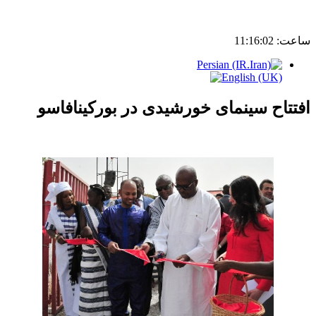
ساعت:
11:16:02
افتتاح سینمای خورشیدی در بورکینافاسو