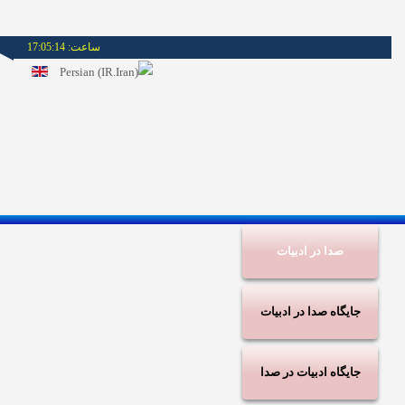
ساعت:
17:05:14
صدا در ادبیات
جایگاه صدا در ادبیات
جایگاه ادبیات در صدا