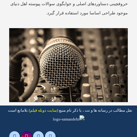
روفچینی دستاوردهای اصلی و جوابگوی سوالات پیوسته اهل دنیای
وجود طراحی اساسا مورد استفاده قرار گیرد.
مطالب در رسانه ها و نت ، با ذکر نام منبع (
سایت دوبله فیلم
) بلامانع است