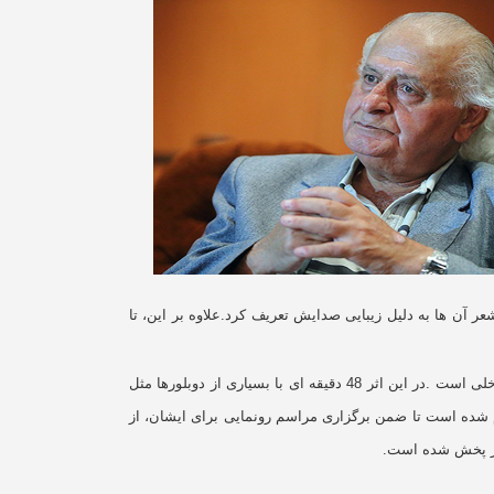
 آن ها به دلیل زیبایی صدایش تعریف کرد.علاوه بر این، تا
اخلی است
.
در این اثر 48 دقیقه ای با بسیاری از دوبلورها مثل
 شده است تا ضمن برگزاری مراسم رونمایی برای ایشان، از
نیز پخش شده است
.