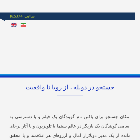
ساعت:
16:53:44
جستجو در دوبله ، از رويا تا واقعیت
مکان جستجو برای یافتن نام گویندگان یک فیلم و یا دسترسی به
امی گویندگان یک بازیگر در عالم سینما یا تلویزیون و یا آثار برجای
انده از یک مدیر دوبلاژاز آمال و آرزوهای هر علاقمند و یا محقق