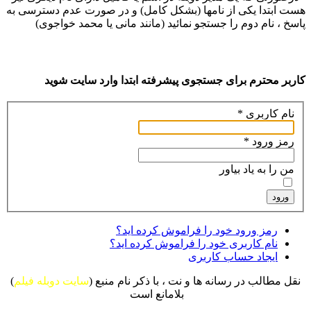
هست ابتدا یکی از نامها (بشکل کامل) و در صورت عدم دسترسی به
پاسخ ، نام دوم را جستجو نمائید (مانند مانی یا محمد خواجوی)
کاربر محترم برای جستجوی پیشرفته ابتدا وارد سایت شوید
نام کاربری
*
رمز ورود
*
من را به یاد بیاور
ورود
رمز ورود خود را فراموش کرده اید؟
نام کاربری خود را فراموش کرده اید؟
ایجاد حساب کاربری
نقل مطالب در رسانه ها و نت ، با ذکر نام منبع (
سایت دوبله فیلم
)
بلامانع است