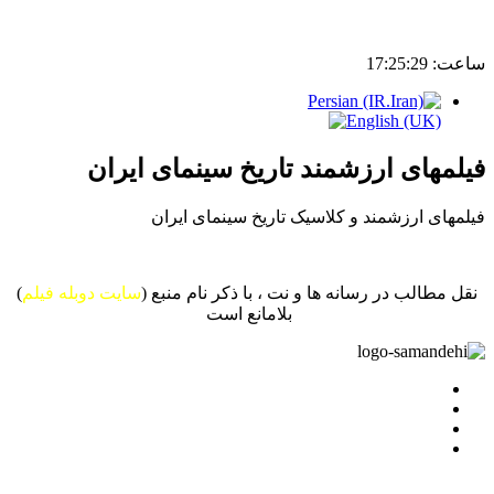
ساعت:
17:25:29
فیلمهای ارزشمند تاریخ سینمای ایران
فیلمهای ارزشمند و کلاسیک تاریخ سینمای ایران
نقل مطالب در رسانه ها و نت ، با ذکر نام منبع (
سایت دوبله فیلم
)
بلامانع است